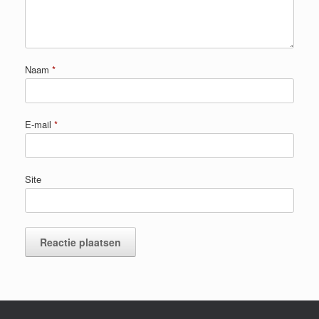
Naam
*
E-mail
*
Site