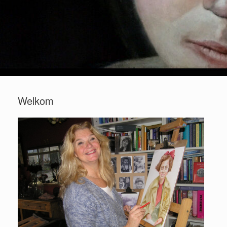
Welkom