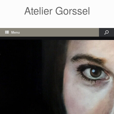
Atelier Gorssel
Menu