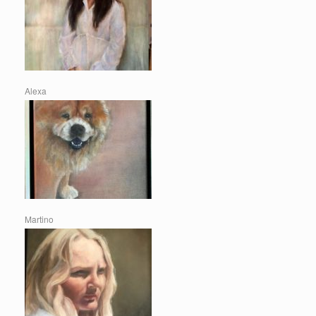
Alexa
Martino