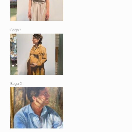
Boga 1
Boga 2