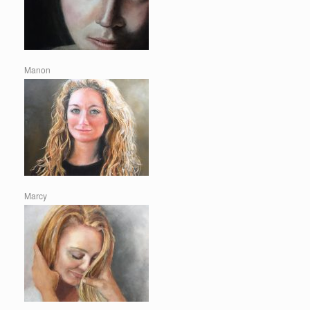
Manon
Marcy