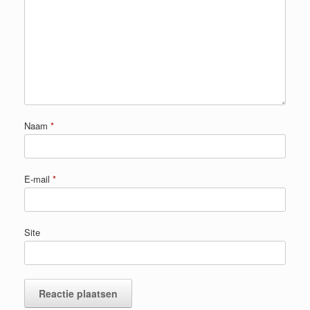
Naam
*
E-mail
*
Site