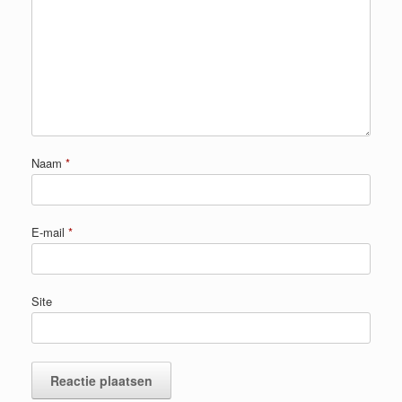
Naam
*
E-mail
*
Site