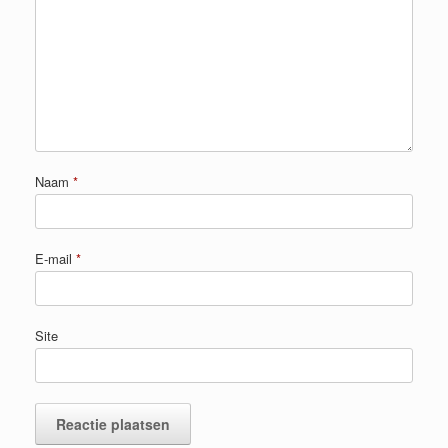
Naam
*
E-mail
*
Site