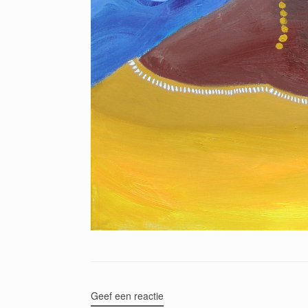
Geef een reactie